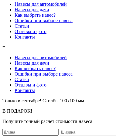
Навесы для автомобилей
Навесы для дачи
Как выбрать навес?
Ошибки при выборе навеса
Статьи
Отзывы и фото
Контакты
≡
Навесы для автомобилей
Навесы для дачи
Как выбрать навес?
Ошибки при выборе навеса
Статьи
Отзывы и фото
Контакты
Только в сентябре! Cтолбы 100х100 мм
В ПОДАРОК!
Получите точный расчет стоимости навеса