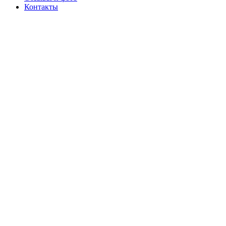
Контакты