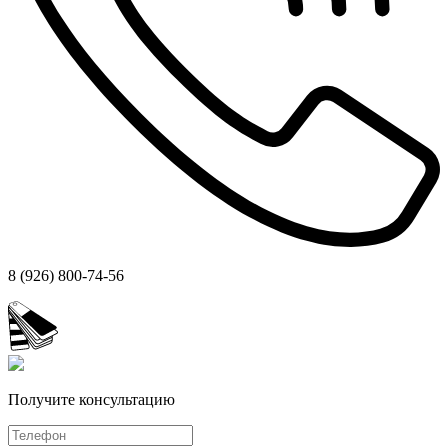
8 (926) 800-74-56
Получите консультацию