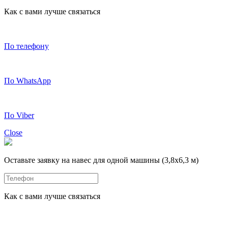
Как с вами лучше связаться
По телефону
По WhatsApp
По Viber
Close
Оставьте заявку на навес для одной машины (3,8х6,3 м)
Как с вами лучше связаться