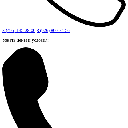
8 (495) 135-28-00
8 (926) 800-74-56
Узнать цены и условия: