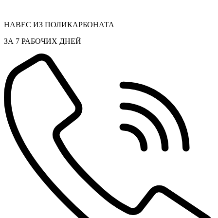
НАВЕС ИЗ ПОЛИКАРБОНАТА
ЗА 7 РАБОЧИХ ДНЕЙ