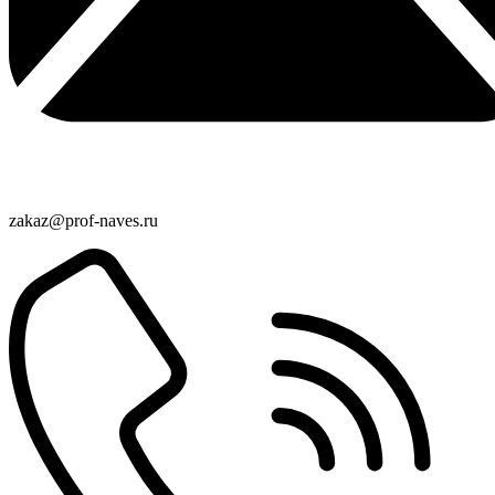
zakaz@prof-naves.ru