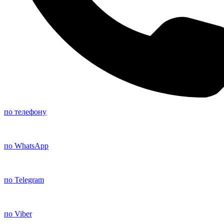
по телефону
по WhatsApp
по Telegram
по Viber