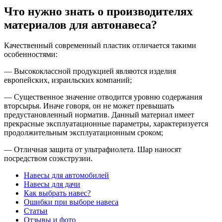
Что нужно знать о производителях
материалов для автонавеса?
Качественный современный пластик отличается такими
особенностями:
— Высококлассной продукцией являются изделия
европейских, израильских компаний;
— Существенное значение отводится уровню содержания
вторсырья. Иначе говоря, он не может превышать
предустановленный норматив. Данный материал имеет
прекрасные эксплуатационные параметры, характеризуется
продолжительным эксплуатационным сроком;
— Отличная защита от ультрафиолета. Шар наносят
посредством соэкструзии.
Навесы для автомобилей
Навесы для дачи
Как выбрать навес?
Ошибки при выборе навеса
Статьи
Отзывы и фото