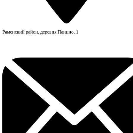
Раменский район, деревня Панино, 1