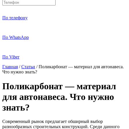
По телефону
По WhatsApp
По Viber
Главная
/
Статьи
/
Поликарбонат — материал для автонавеса.
Что нужно знать?
Поликарбонат — материал
для автонавеса. Что нужно
знать?
Современный рынок предлагает обширный выбор
разнообразных строительных конструкций. Среди данного